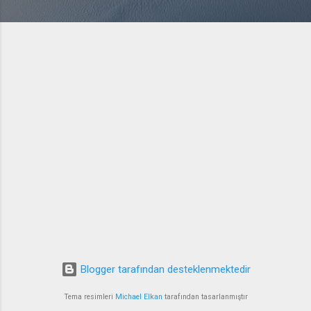
Blogger tarafından desteklenmektedir
Tema resimleri
Michael Elkan
tarafından tasarlanmıştır